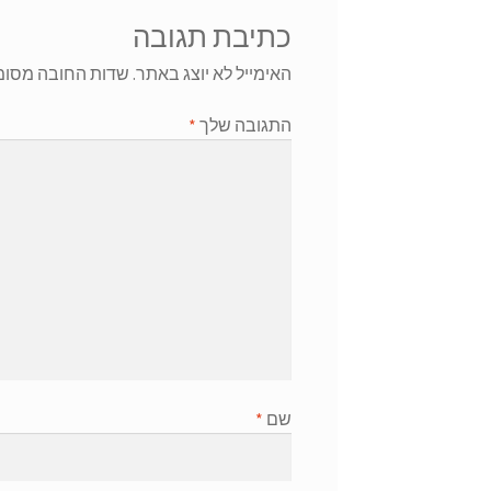
כתיבת תגובה
האימייל לא יוצג באתר.
שדות החובה מסומ
התגובה שלך
*
שם
*