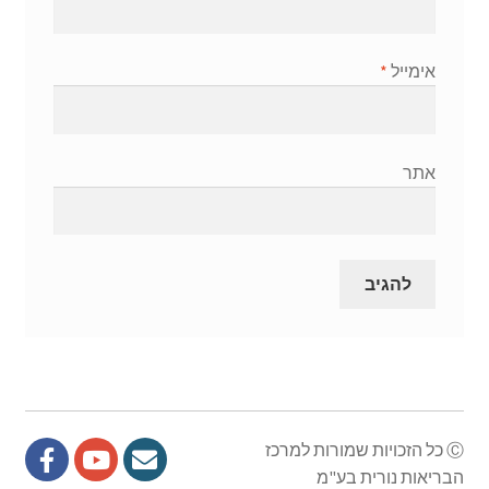
אימייל
*
אתר
Ⓒ כל הזכויות שמורות למרכז
הבריאות נורית בע"מ