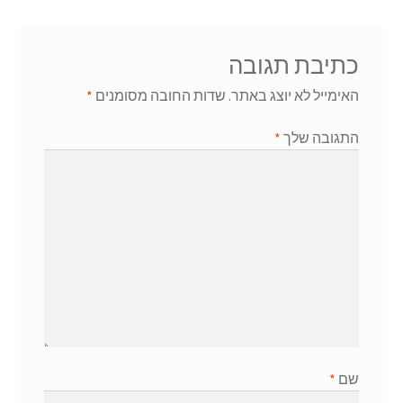
כתיבת תגובה
האימייל לא יוצג באתר.
שדות החובה מסומנים
*
התגובה שלך
*
שם
*