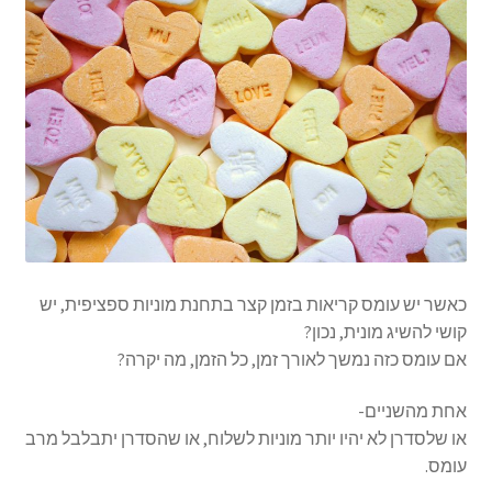
כאשר יש עומס קריאות בזמן קצר בתחנת מוניות ספציפית, יש
קושי להשיג מונית, נכון?
אם עומס כזה נמשך לאורך זמן, כל הזמן, מה יקרה?
אחת מהשניים-
או שלסדרן לא יהיו יותר מוניות לשלוח, או שהסדרן יתבלבל מרב
עומס.