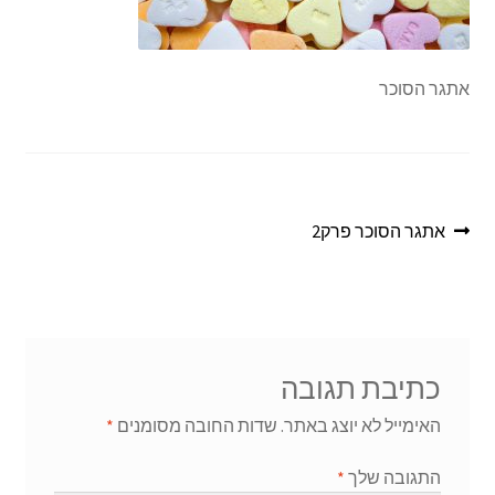
אתגר הסוכר
ניווט
הפוסט
אתגר הסוכר פרק2
הקודם:
כתיבת תגובה
האימייל לא יוצג באתר.
שדות החובה מסומנים
*
התגובה שלך
*