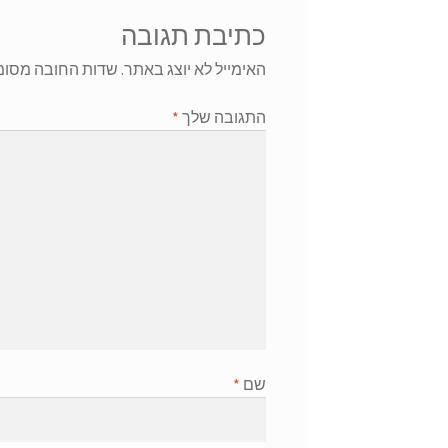
כתיבת תגובה
האימייל לא יוצג באתר.
שדות החובה מסומ
התגובה שלך
*
שם
*