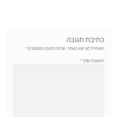
כתיבת תגובה
האימייל לא יוצג באתר.
שדות החובה מסומנים
*
התגובה שלך
*