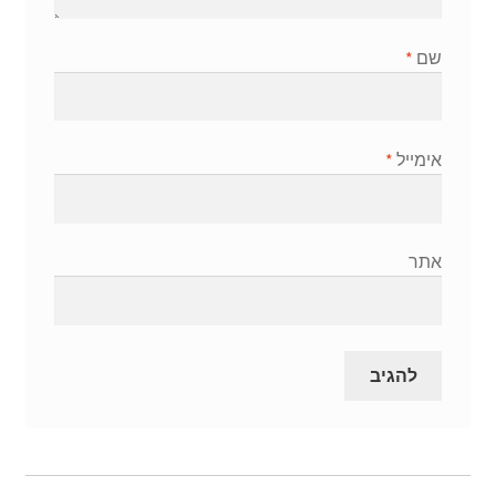
שם
*
אימייל
*
אתר